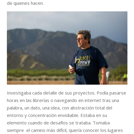
de quienes hacen.
Investigaba cada detalle de sus proyectos. Podía pasarse
horas en las librerías o navegando en internet tras una
palabra, un dato, una idea, con abstracción total del
entorno y concentración envidiable. Estaba en su
elemento cuando de desafíos se trataba. Tomaba
siempre el camino más difícil, quería conocer los lugares