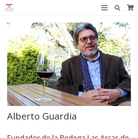
Alberto Guardia
Fundador de la Bodega Las Arcas de