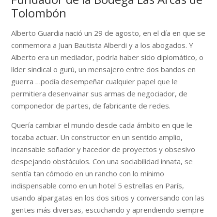
Tolombón
Alberto Guardia nació un 29 de agosto, en el día en que se
conmemora a Juan Bautista Alberdi y a los abogados. Y
Alberto era un mediador, podría haber sido diplomático, o
líder sindical o gurú, un mensajero entre dos bandos en
guerra …podía desempeñar cualquier papel que le
permitiera desenvainar sus armas de negociador, de
componedor de partes, de fabricante de redes.
Quería cambiar el mundo desde cada ámbito en que le
tocaba actuar. Un constructor en un sentido amplio,
incansable soñador y hacedor de proyectos y obsesivo
despejando obstáculos. Con una sociabilidad innata, se
sentía tan cómodo en un rancho con lo mínimo
indispensable como en un hotel 5 estrellas en París,
usando alpargatas en los dos sitios y conversando con las
gentes más diversas, escuchando y aprendiendo siempre