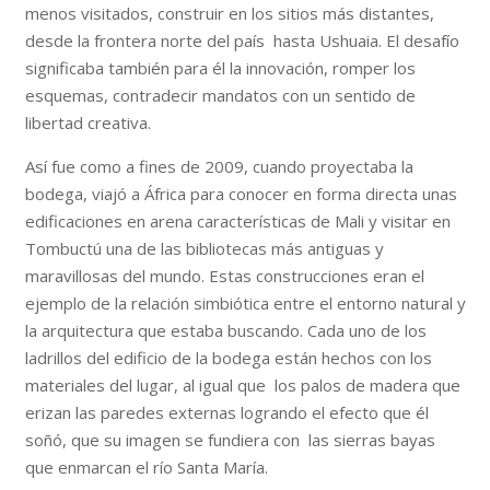
menos visitados, construir en los sitios más distantes,
desde la frontera norte del país hasta Ushuaia. El desafío
significaba también para él la innovación, romper los
esquemas, contradecir mandatos con un sentido de
libertad creativa.
Así fue como a fines de 2009, cuando proyectaba la
bodega, viajó a África para conocer en forma directa unas
edificaciones en arena características de Mali y visitar en
Tombuctú una de las bibliotecas más antiguas y
maravillosas del mundo. Estas construcciones eran el
ejemplo de la relación simbiótica entre el entorno natural y
la arquitectura que estaba buscando. Cada uno de los
ladrillos del edificio de la bodega están hechos con los
materiales del lugar, al igual que los palos de madera que
erizan las paredes externas logrando el efecto que él
soñó, que su imagen se fundiera con las sierras bayas
que enmarcan el río Santa María.