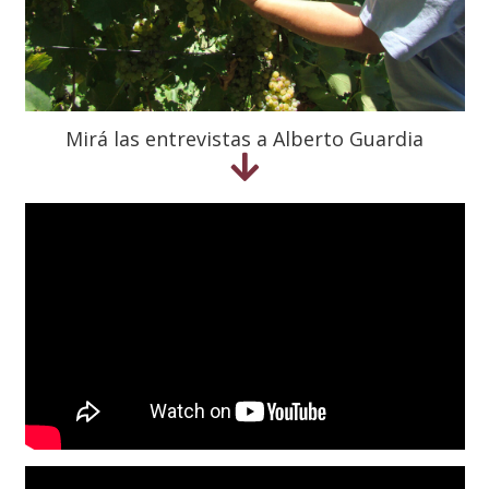
Mirá las entrevistas a Alberto Guardia