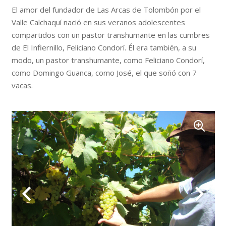
El amor del fundador de Las Arcas de Tolombón por el
Valle Calchaquí nació en sus veranos adolescentes
compartidos con un pastor transhumante en las cumbres
de El Infiernillo, Feliciano Condorí. Él era también, a su
modo, un pastor transhumante, como Feliciano Condorí,
como Domingo Guanca, como José, el que soñó con 7
vacas.