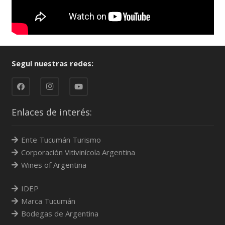
Seguí nuestras redes:
Enlaces de interés:
Ente Tucumán Turismo
Corporación Vitivinícola Argentina
Wines of Argentina
IDEP
Marca Tucumán
Bodegas de Argentina