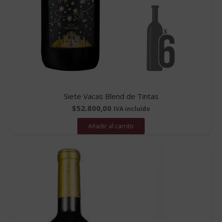
Siete Vacas Blend de Tintas
$
52.800,00
IVA incluído
Añadir al carrito