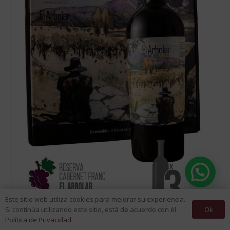
Este sitio web utiliza cookies para mejorar su experiencia.
Ok
Si continúa utilizando este sitio, está de acuerdo con él.
Política de Privacidad