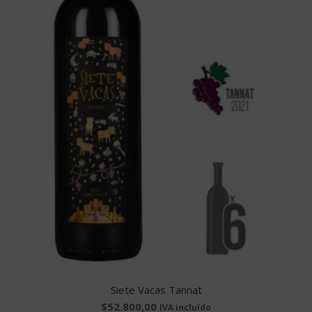
Siete Vacas Tannat
$
52.800,00
IVA incluído