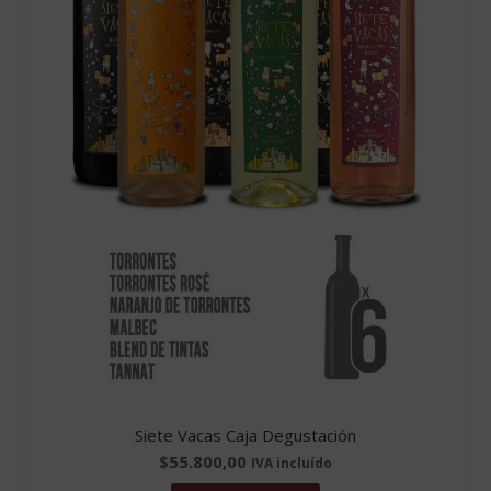
Siete Vacas Caja Degustación
$
55.800,00
IVA incluído