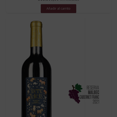
Añadir al carrito