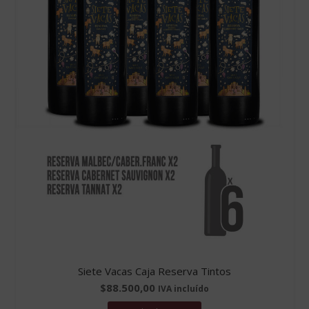
Siete Vacas Caja Reserva Tintos
$
88.500,00
IVA incluído