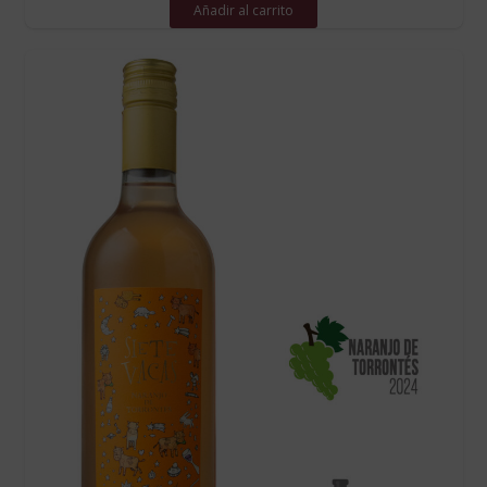
Añadir al carrito