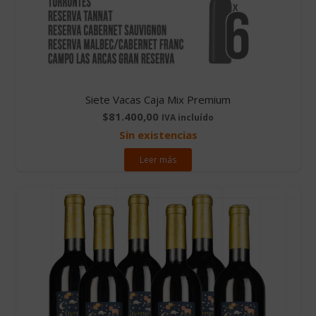
Siete Vacas Caja Mix Premium
$
81.400,00
IVA incluído
Sin existencias
Leer más