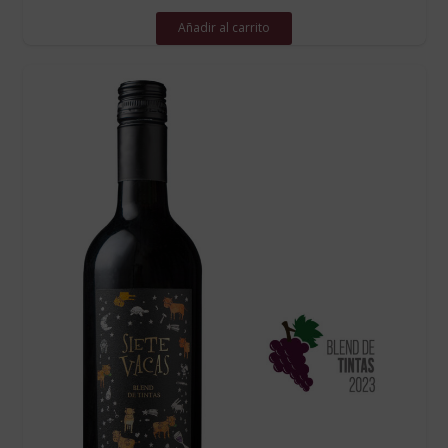
Añadir al carrito