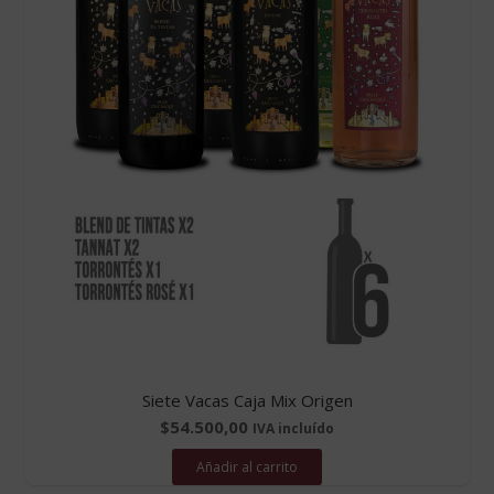
Siete Vacas Caja Mix Origen
$
54.500,00
IVA incluído
Añadir al carrito