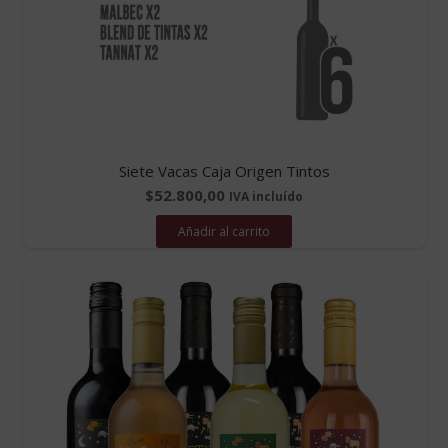
Siete Vacas Caja Origen Tintos
$
52.800,00
IVA incluído
Añadir al carrito