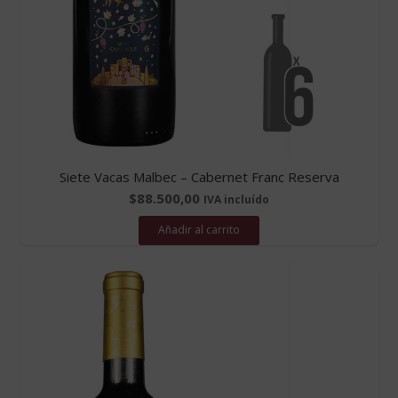
Siete Vacas Malbec – Cabernet Franc Reserva
$
88.500,00
IVA incluído
Añadir al carrito