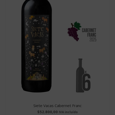
Siete Vacas Cabernet Franc
$
52.800,00
IVA incluído