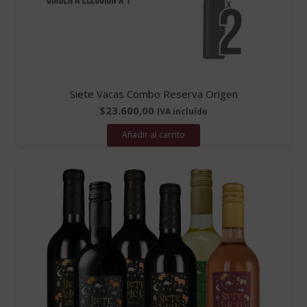
Siete Vacas Combo Reserva Origen
$
23.600,00
IVA incluído
Añadir al carrito