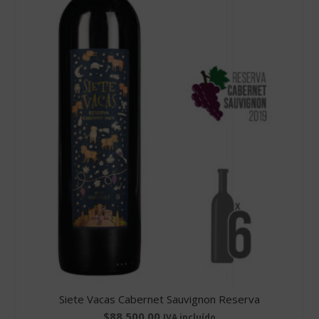
Siete Vacas Cabernet Sauvignon Reserva
$
88.500,00
IVA incluído