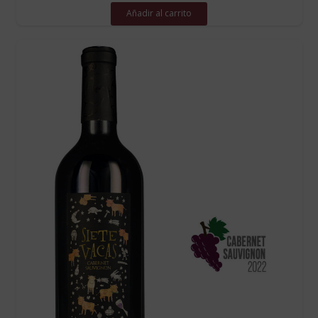
Añadir al carrito