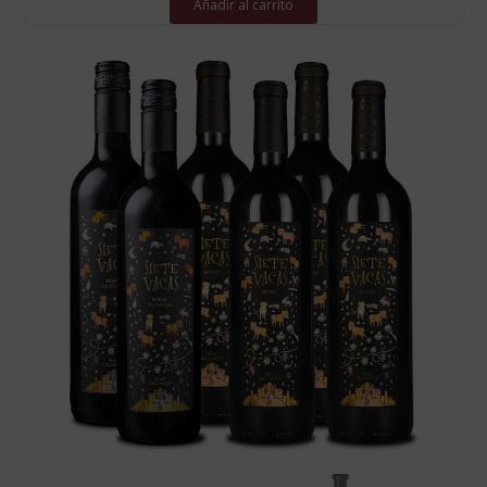
Añadir al carrito