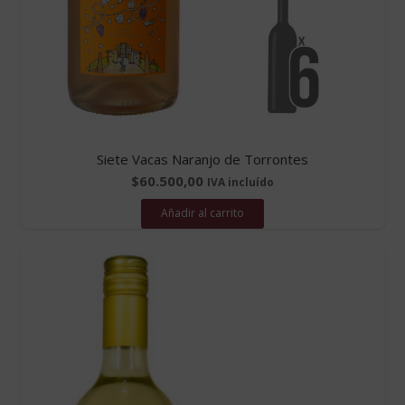
Siete Vacas Naranjo de Torrontes
$
60.500,00
IVA incluído
Añadir al carrito