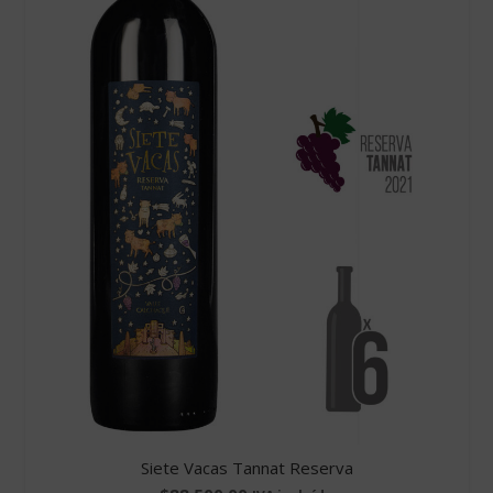
Siete Vacas Tannat Reserva