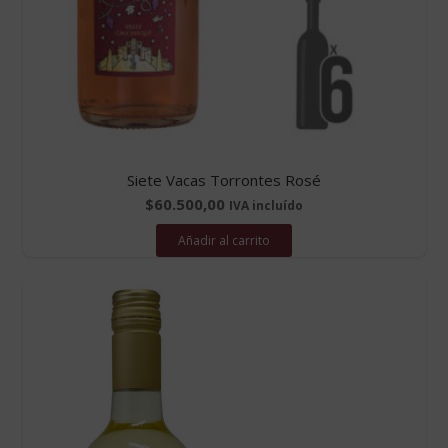
Siete Vacas Torrontes Rosé
$
60.500,00
IVA incluído
Añadir al carrito