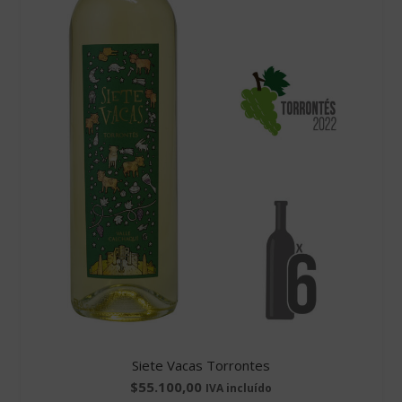
Siete Vacas Torrontes
$
55.100,00
IVA incluído