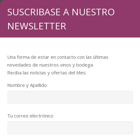
SUSCRIBASE A NUESTRO
NEWSLETTER
Una forma de estar en contacto con las últimas
novedades de nuestros vinos y bodega.
Reciba las noticias y ofertas del Mes.
Nombre y Apellido
Tu correo electrónico