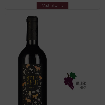
Añadir al carrito