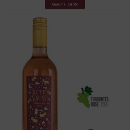
Añadir al carrito