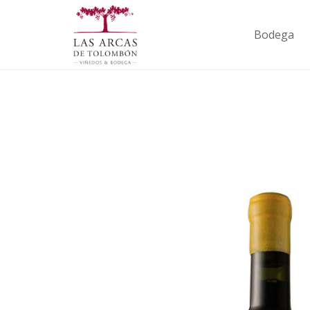
Bodega