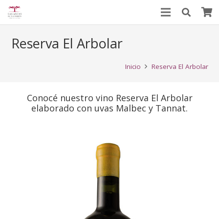
Reserva El Arbolar
Inicio
Reserva El Arbolar
Conocé nuestro vino Reserva El Arbolar
elaborado con uvas Malbec y Tannat.