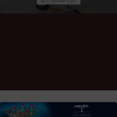
COMPRAR AQUÍ