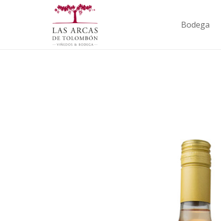
Bodega