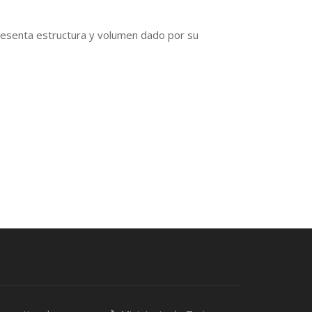
resenta estructura y volumen dado por su