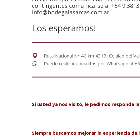
contingentes comunicarse al +54 9 3813 
info@bodegalasarcas.com.ar.
Los esperamos!
Ruta Nacional N° 40 km 4313, Colalao del Va
Puede realizar consultas por Whatsapp al 
Si usted ya nos visitó, le pedimos responda la
Siempre buscamos mejorar la experiencia de l