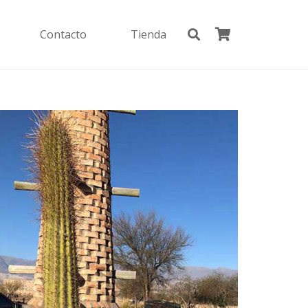
Contacto
Tienda