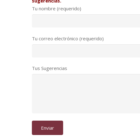
sugerencias.
Tu nombre (requerido)
Tu correo electrónico (requerido)
Tus Sugerencias