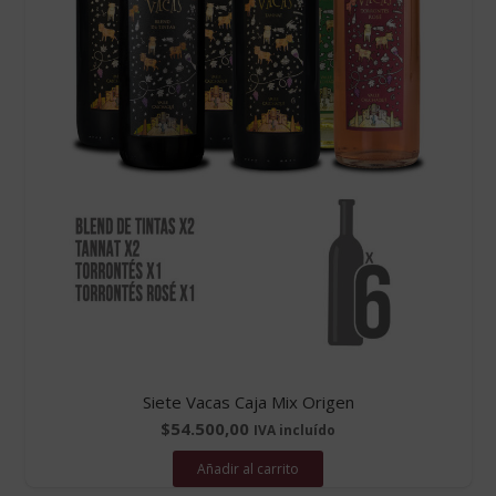
Siete Vacas Caja Mix Origen
$
54.500,00
IVA incluído
Añadir al carrito