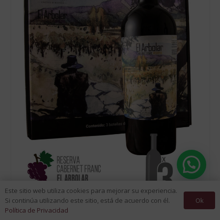
Este sitio web utiliza cookies para mejorar su experiencia.
Ok
Si continúa utilizando este sitio, está de acuerdo con él.
Política de Privacidad