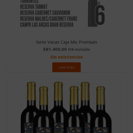
Siete Vacas Caja Mix Premium
$
81.400,00
IVA incluído
Sin existencias
Leer más