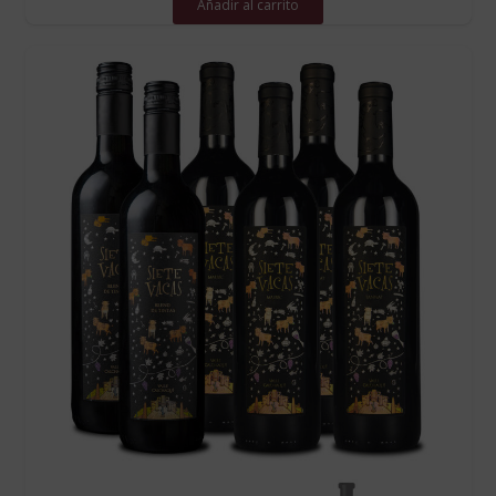
Añadir al carrito