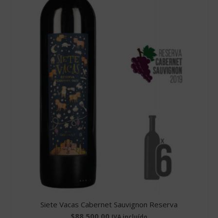
Siete Vacas Cabernet Sauvignon Reserva
$
88.500,00
IVA incluído