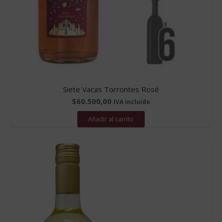
Siete Vacas Torrontes Rosé
$
60.500,00
IVA incluído
Añadir al carrito