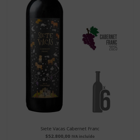
Siete Vacas Cabernet Franc
$
52.800,00
IVA incluído