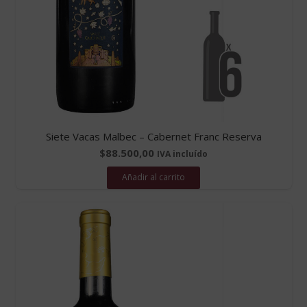
Siete Vacas Malbec – Cabernet Franc Reserva
$
88.500,00
IVA incluído
Añadir al carrito