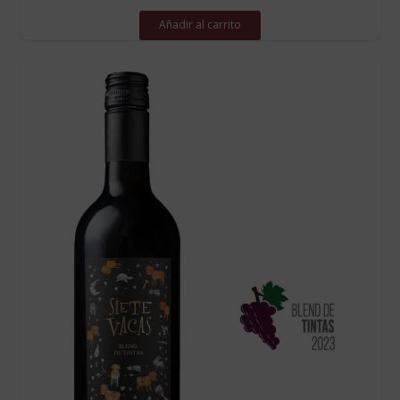
Añadir al carrito