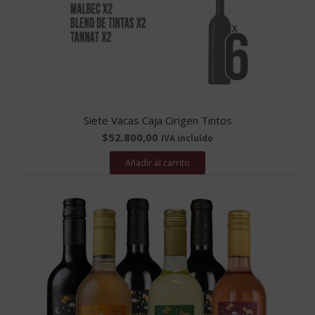
Siete Vacas Caja Origen Tintos
$
52.800,00
IVA incluído
Añadir al carrito