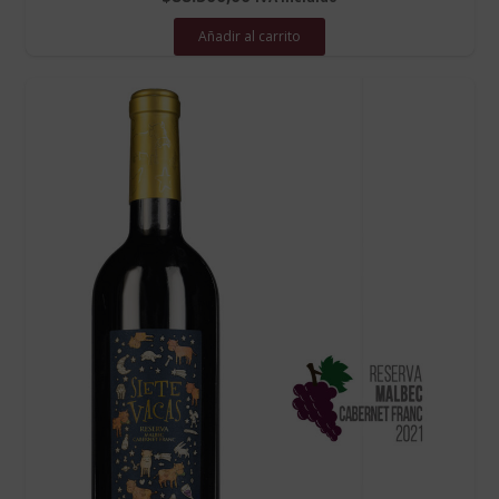
Añadir al carrito