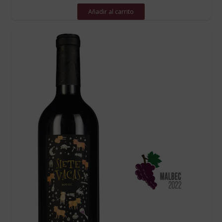
Añadir al carrito