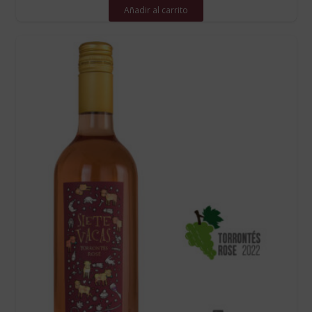
Añadir al carrito