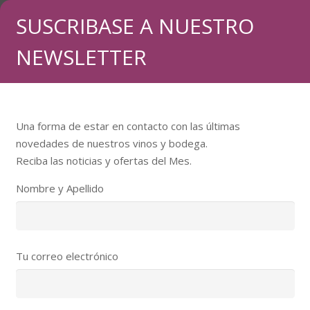
SUSCRIBASE A NUESTRO
NEWSLETTER
Una forma de estar en contacto con las últimas
novedades de nuestros vinos y bodega.
Reciba las noticias y ofertas del Mes.
Nombre y Apellido
Tu correo electrónico