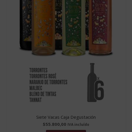
Siete Vacas Caja Degustación
$
55.800,00
IVA incluído