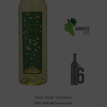
Siete Vacas Torrontes
$
55.100,00
IVA incluído