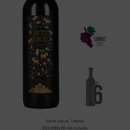
Siete Vacas Tannat
$
52.800,00
IVA incluído