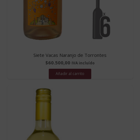
Siete Vacas Naranjo de Torrontes
$
60.500,00
IVA incluído
Añadir al carrito