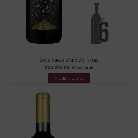
Siete Vacas Blend de Tintas
$
52.800,00
IVA incluído
Añadir al carrito