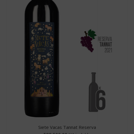
Siete Vacas Tannat Reserva