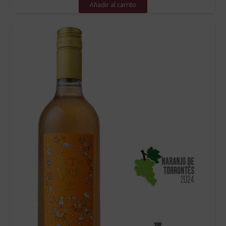
Añadir al carrito