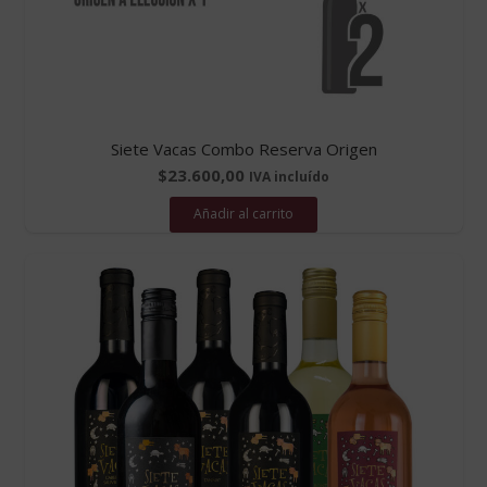
Siete Vacas Combo Reserva Origen
$
23.600,00
IVA incluído
Añadir al carrito