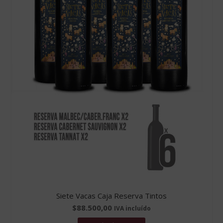
Siete Vacas Caja Reserva Tintos
$
88.500,00
IVA incluído