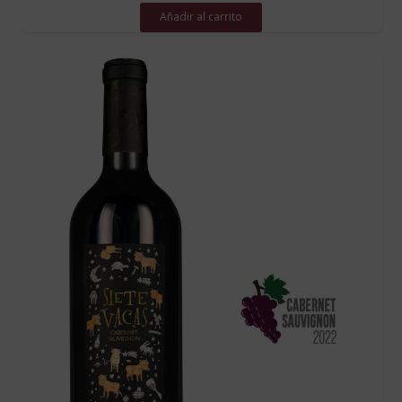
Añadir al carrito