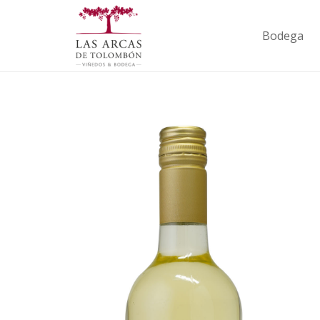
Bodega