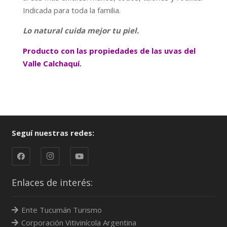
Indicada para toda la familia.
Lo natural cuida mejor tu piel.
Producto con las propiedades de las uvas del
Valle Calchaquí.
Seguí nuestras redes:
Enlaces de interés:
Ente Tucumán Turismo
Corporación Vitivinícola Argentina