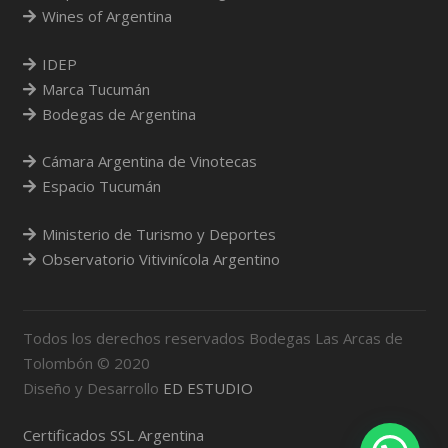
Wines of Argentina
IDEP
Marca Tucumán
Bodegas de Argentina
Cámara Argentina de Vinotecas
Espacio Tucumán
Ministerio de Turismo y Deportes
Observatorio Vitivinícola Argentino
Todos los derechos reservados Bodegas Las Arcas de
Tolombón © 2020
Diseño y Desarrollo
ED ESTUDIO
Certificados SSL Argentina