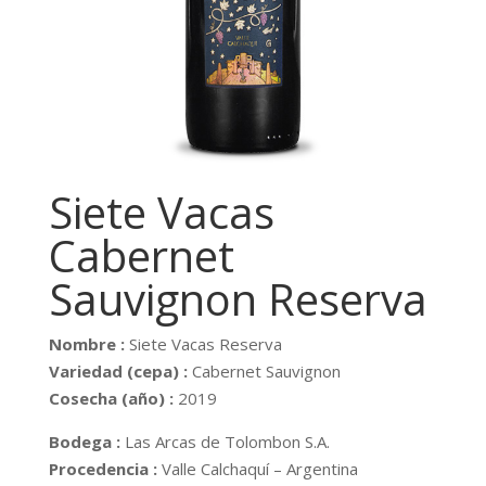
Siete Vacas
Cabernet
Sauvignon Reserva
Nombre :
Siete Vacas Reserva
Variedad (cepa) :
Cabernet Sauvignon
Cosecha (año) :
2019
Bodega :
Las Arcas de Tolombon S.A.
Procedencia :
Valle Calchaquí – Argentina