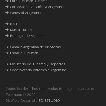
Ente Tucumán Turismo
Corporación Vitivinícola Argentina
Wines of Argentina
IDEP
Marca Tucumán
Bodegas de Argentina
Cámara Argentina de Vinotecas
Espacio Tucumán
Ministerio de Turismo y Deportes
Observatorio Vitivinícola Argentino
Todos los derechos reservados Bodegas Las Arcas de
Tolombón © 2020
Diseño y Desarrollo
ED ESTUDIO